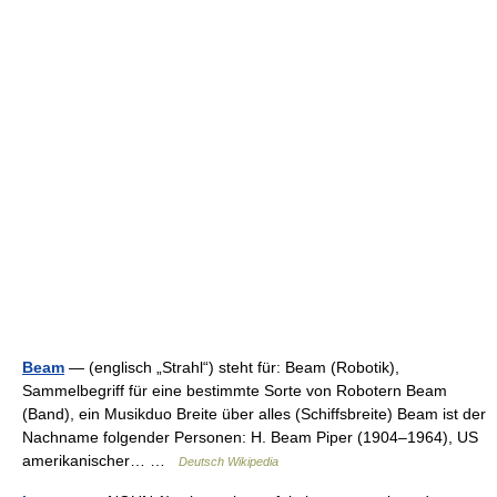
Beam
— (englisch „Strahl“) steht für: Beam (Robotik),
Sammelbegriff für eine bestimmte Sorte von Robotern Beam
(Band), ein Musikduo Breite über alles (Schiffsbreite) Beam ist der
Nachname folgender Personen: H. Beam Piper (1904–1964), US
amerikanischer… …
Deutsch Wikipedia