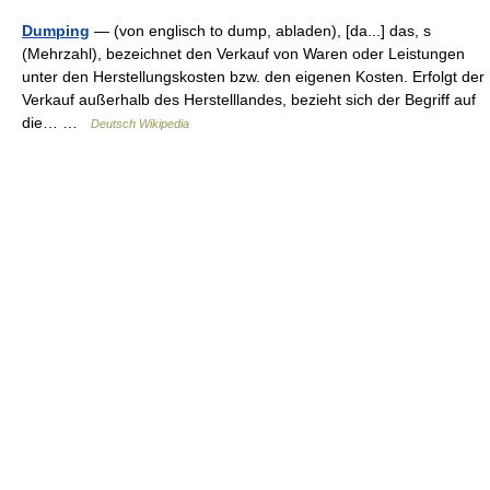
Dumping
— (von englisch to dump, abladen), [da...] das, s
(Mehrzahl), bezeichnet den Verkauf von Waren oder Leistungen
unter den Herstellungskosten bzw. den eigenen Kosten. Erfolgt der
Verkauf außerhalb des Herstelllandes, bezieht sich der Begriff auf
die… …
Deutsch Wikipedia