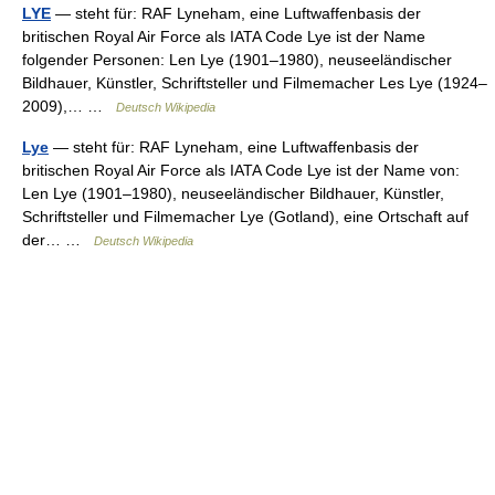
LYE
— steht für: RAF Lyneham, eine Luftwaffenbasis der
britischen Royal Air Force als IATA Code Lye ist der Name
folgender Personen: Len Lye (1901–1980), neuseeländischer
Bildhauer, Künstler, Schriftsteller und Filmemacher Les Lye (1924–
2009),… …
Deutsch Wikipedia
Lye
— steht für: RAF Lyneham, eine Luftwaffenbasis der
britischen Royal Air Force als IATA Code Lye ist der Name von:
Len Lye (1901–1980), neuseeländischer Bildhauer, Künstler,
Schriftsteller und Filmemacher Lye (Gotland), eine Ortschaft auf
der… …
Deutsch Wikipedia