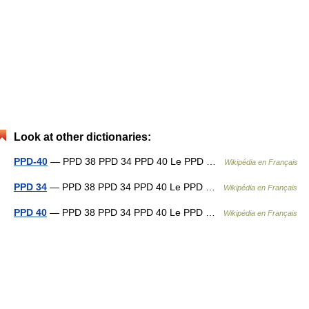
Look at other dictionaries:
PPD-40
— PPD 38 PPD 34 PPD 40 Le PPD …
Wikipédia en Français
PPD 34
— PPD 38 PPD 34 PPD 40 Le PPD …
Wikipédia en Français
PPD 40
— PPD 38 PPD 34 PPD 40 Le PPD …
Wikipédia en Français