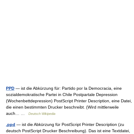
PPD
— ist die Abkürzung für: Partido por la Democracia, eine
sozialdemokratische Partei in Chile Postpartale Depression
(Wochenbettdepression) PostScript Printer Description, eine Datei,
die einen bestimmten Drucker beschreibt. (Wird mittlerweile
auch… …
Deutsch Wikipedia
.ppd
— ist die Abkürzung für PostScript Printer Description (zu
deutsch PostScript Drucker Beschreibung). Das ist eine Textdatei,