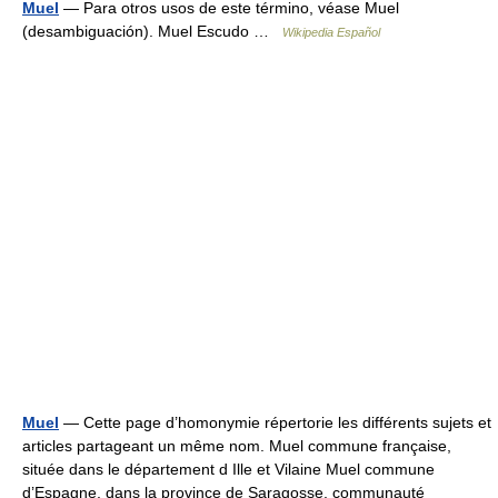
Muel
— Para otros usos de este término, véase Muel
(desambiguación). Muel Escudo …
Wikipedia Español
Muel
— Cette page d’homonymie répertorie les différents sujets et
articles partageant un même nom. Muel commune française,
située dans le département d Ille et Vilaine Muel commune
d’Espagne, dans la province de Saragosse, communauté